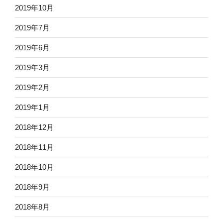
2019年10月
2019年7月
2019年6月
2019年3月
2019年2月
2019年1月
2018年12月
2018年11月
2018年10月
2018年9月
2018年8月