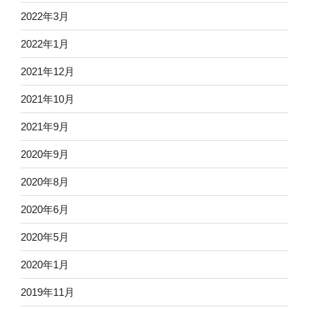
2022年3月
2022年1月
2021年12月
2021年10月
2021年9月
2020年9月
2020年8月
2020年6月
2020年5月
2020年1月
2019年11月