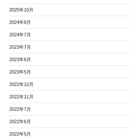
2025年10月
2024年8月
2024年7月
2023年7月
2023年6月
2023年5月
2022年12月
2022年11月
2022年7月
2022年6月
2022年5月