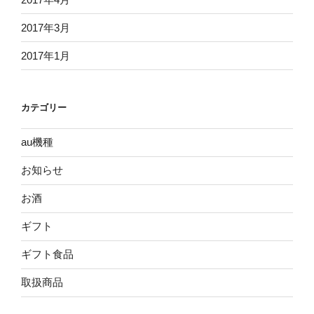
2017年3月
2017年1月
カテゴリー
au機種
お知らせ
お酒
ギフト
ギフト食品
取扱商品