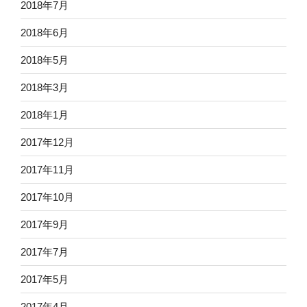
2018年7月
2018年6月
2018年5月
2018年3月
2018年1月
2017年12月
2017年11月
2017年10月
2017年9月
2017年7月
2017年5月
2017年4月